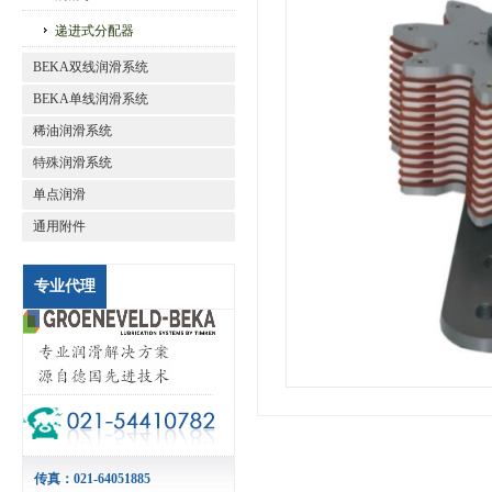
递进式分配器
BEKA双线润滑系统
BEKA单线润滑系统
稀油润滑系统
特殊润滑系统
单点润滑
通用附件
专业代理
传真：021-64051885