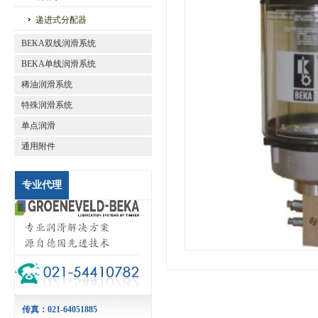
递进式分配器
BEKA双线润滑系统
BEKA单线润滑系统
稀油润滑系统
特殊润滑系统
单点润滑
通用附件
专业代理
传真：021-64051885