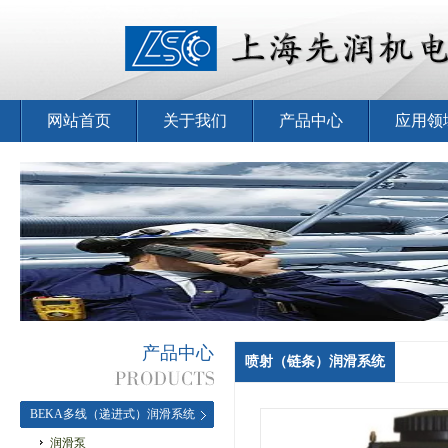
网站首页
关于我们
产品中心
应用领
产品中心
喷射（链条）润滑系统
BEKA多线（递进式）润滑系统
润滑泵