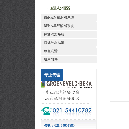
递进式分配器
BEKA双线润滑系统
BEKA单线润滑系统
稀油润滑系统
特殊润滑系统
单点润滑
通用附件
专业代理
传真：021-64051885