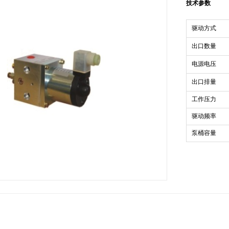
技术参数
驱动方式
出口数量
电源电压
出口排量
工作压力
驱动频率
泵桶容量