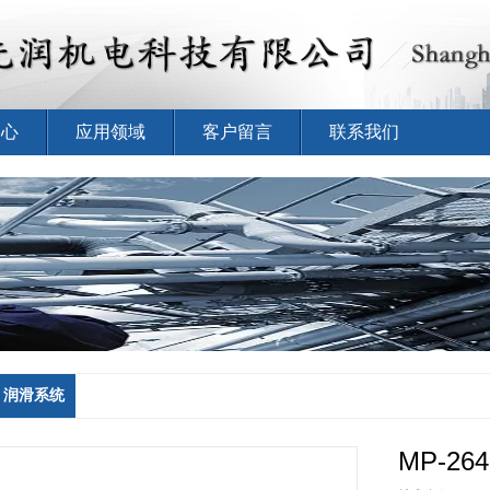
中心
应用领域
客户留言
联系我们
）润滑系统
MP-264