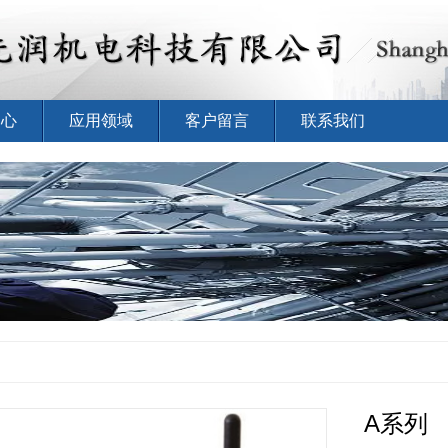
中心
应用领域
客户留言
联系我们
A系列