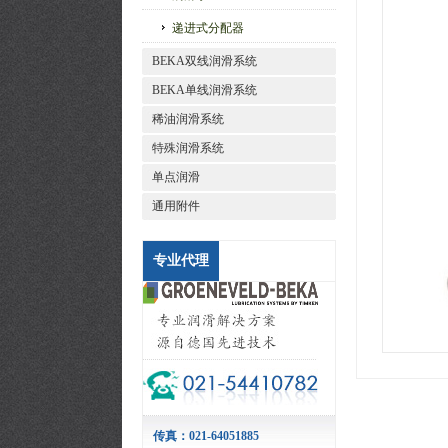
递进式分配器
BEKA双线润滑系统
BEKA单线润滑系统
稀油润滑系统
特殊润滑系统
单点润滑
通用附件
专业代理
传真：021-64051885