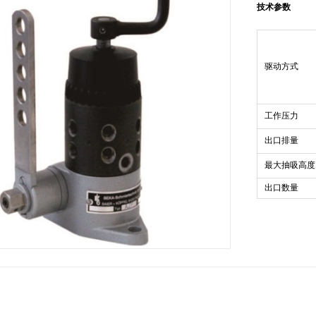
技术参数
驱动方式
工作压力
出口排量
最大抽吸高度
出口数量